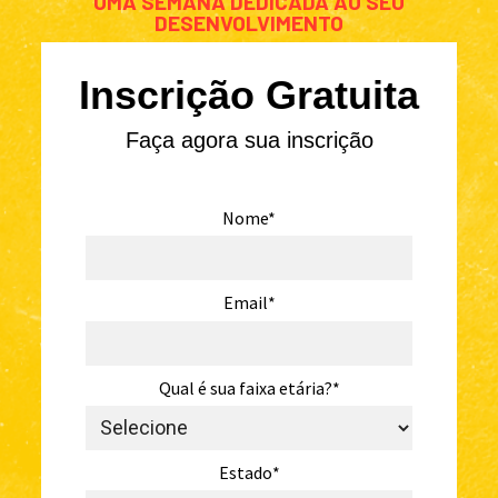
UMA SEMANA DEDICADA AO SEU
DESENVOLVIMENTO
Inscrição Gratuita
Faça agora sua inscrição
Nome*
Email*
Qual é sua faixa etária?*
Estado*