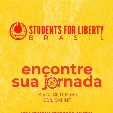
1 A 5 DE SETEMBRO
100% ONLINE