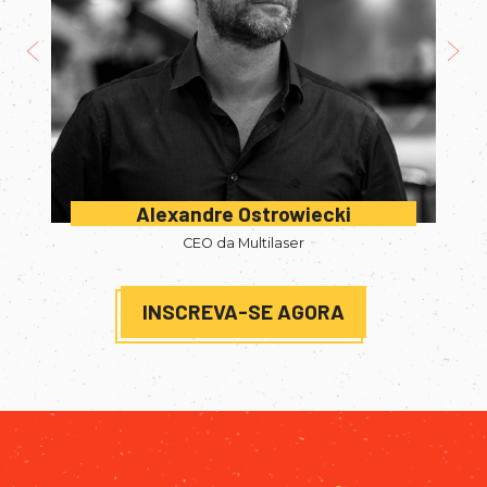
Previous
Nex
Alexandre Ostrowiecki
CEO da Multilaser
INSCREVA-SE AGORA