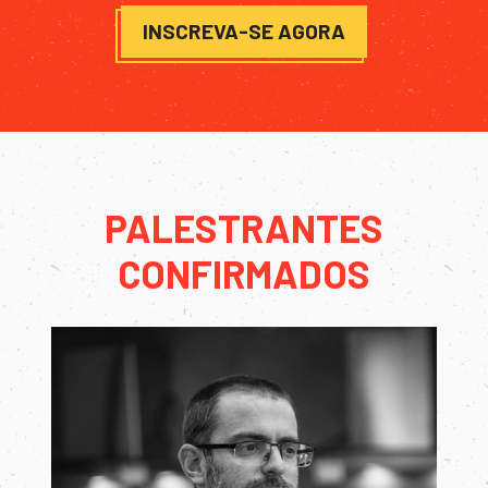
INSCREVA-SE AGORA
PALESTRANTES
CONFIRMADOS